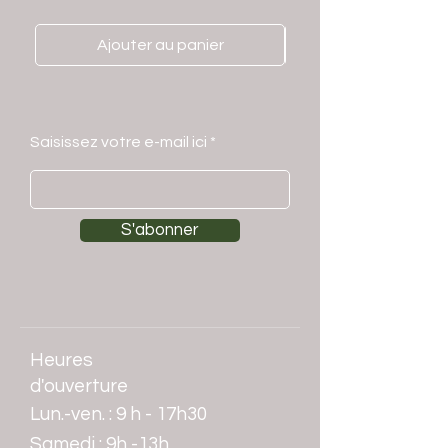
Ajouter au panier
Saisissez votre e-mail ici
S'abonner
Heures
d'ouverture
Lun.-ven. : 9 h - 17h30
​​Samedi : 9h -13h