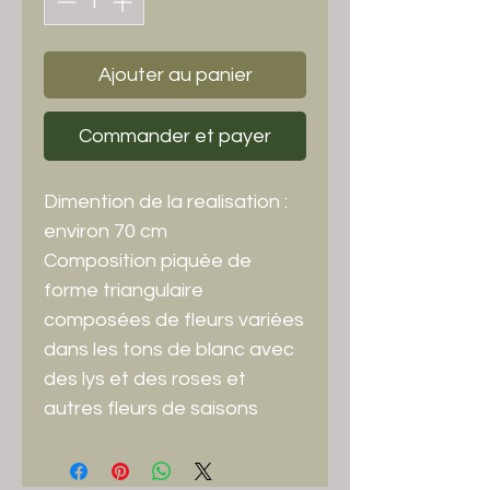
Ajouter au panier
Commander et payer
Dimention de la realisation :
environ 70 cm
Composition piquée de
forme triangulaire
composées de fleurs variées
dans les tons de blanc avec
des lys et des roses et
autres fleurs de saisons