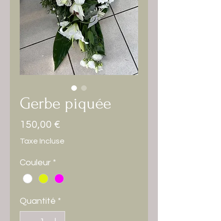
Gerbe piquée
Prix
150,00 €
Taxe Incluse
Couleur
*
Quantité
*