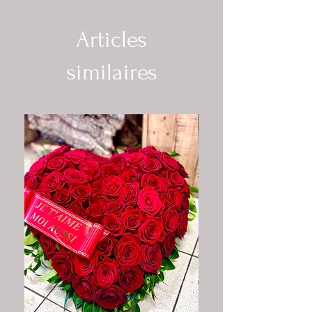
Articles
similaires