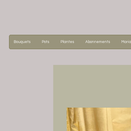
Bouquets
Pots
Plantes
Abonnements
Mari