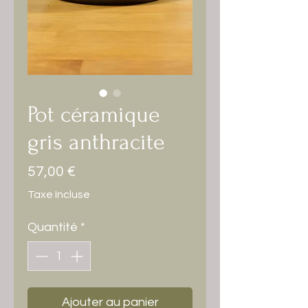
Pot céramique
gris anthracite
Prix
57,00 €
Taxe Incluse
Quantité
*
Ajouter au panier