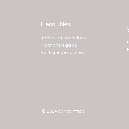
Liens utiles
Termes et conditions
N
Mentions légales
Politique de cookies
s
© 2024 par Vert'tIge