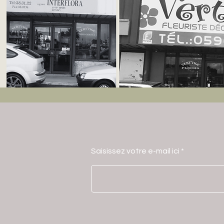
Saisissez votre e-mail ici