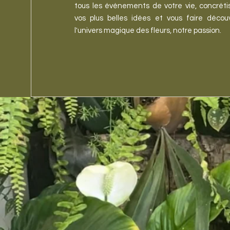
tous les événements de votre vie, concréti
vos plus belles idées et vous faire découv
l'univers magique des fleurs, notre passion.