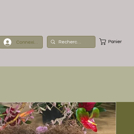
Panier
Connexion