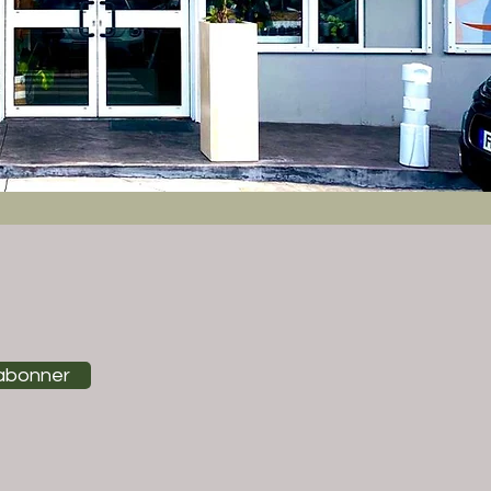
abonner