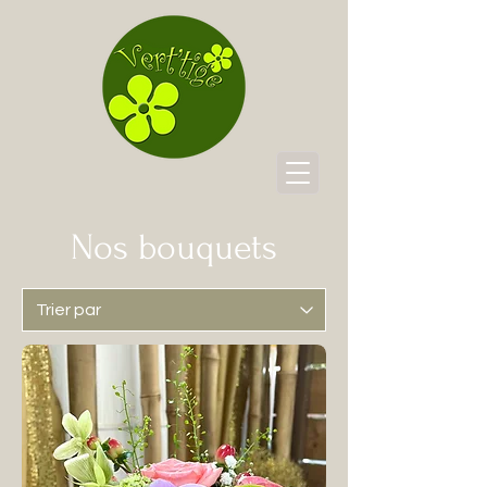
Nos bouquets