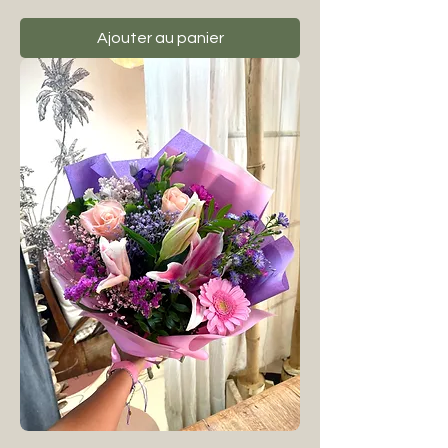
Ajouter au panier