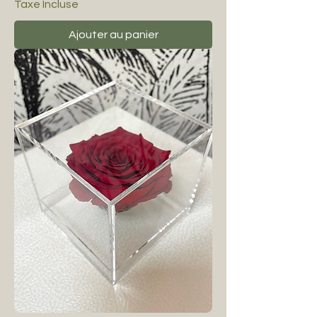
Taxe Incluse
Ajouter au panier