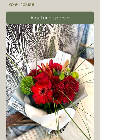
Taxe Incluse
Ajouter au panier