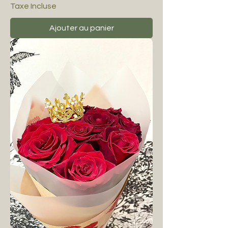
Taxe Incluse
Ajouter au panier