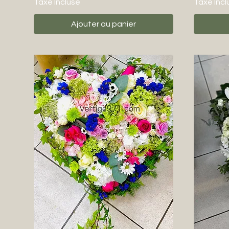
Taxe Incluse
Taxe Incl
Ajouter au panier