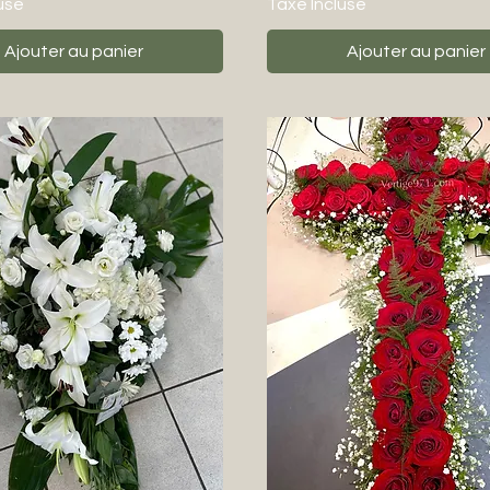
use
Taxe Incluse
Ajouter au panier
Ajouter au panier