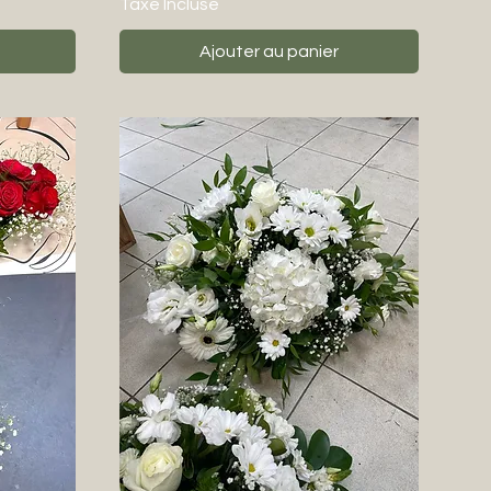
Taxe Incluse
Ajouter au panier