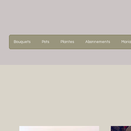
Bouquets
Pots
Plantes
Abonnements
Mari