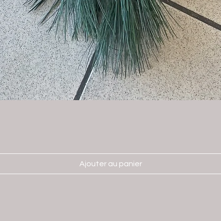
Ajouter au panier