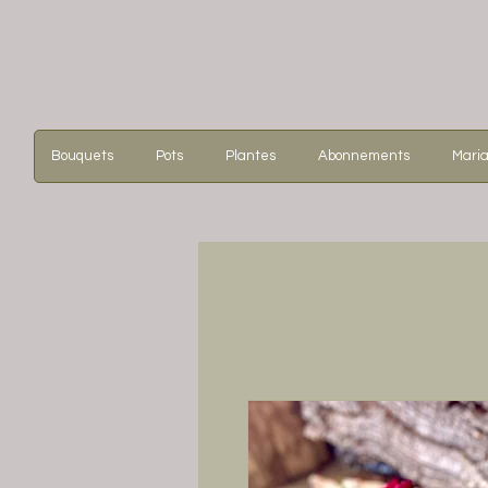
Bouquets
Pots
Plantes
Abonnements
Mari