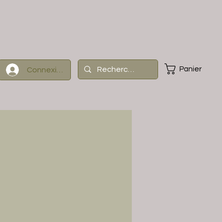
Panier
Connexion