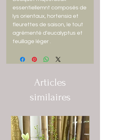
essentiellemnt composés de
lys orientaux, hortensia et
fleurettes de saison, le tout
agrémenté d'eucalyptus et
feuillage léger .
Articles
similaires