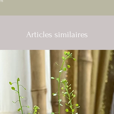
cm
Articles similaires