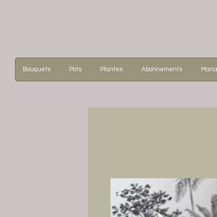
Bouquets
Pots
Plantes
Abonnements
Mari