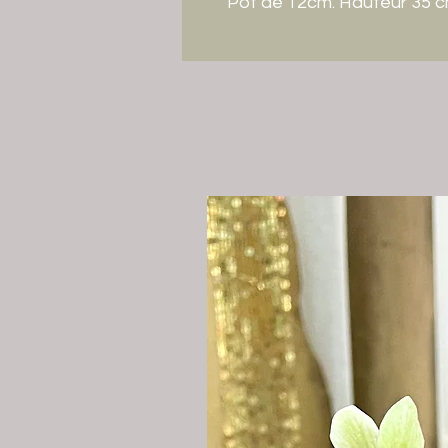
Pot de 12cm. Hauteur 35 