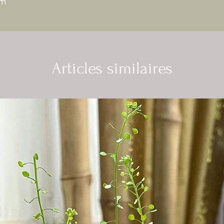
cm
Articles similaires