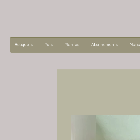
Bouquets
Pots
Plantes
Abonnements
Mari