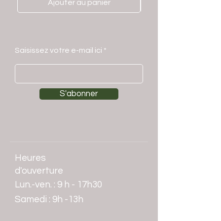
Ajouter au panier
Saisissez votre e-mail ici
S'abonner
Heures
d'ouverture
Lun.-ven. : 9 h - 17h30
​​Samedi : 9h -13h