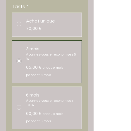
Tarifs
*
Achat unique
70,00 €
3 mois
Abonnez-vous et économisez 5
%.
65,00 €
chaque mois
pendant 3 mois
6 mois
Abonnez-vous et économisez
10 %.
60,00 €
chaque mois
pendant 6 mois