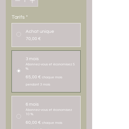
Tarifs
*
Achat unique
70,00 €
3 mois
Abonnez-vous et économisez 5
%.
65,00 €
chaque mois
pendant 3 mois
6 mois
Abonnez-vous et économisez
10 %.
60,00 €
chaque mois