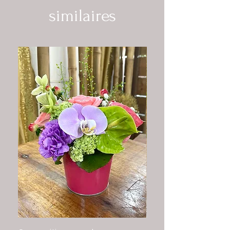
similaires